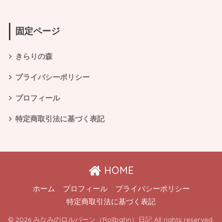
固定ページ
きらりの森
プライバシーポリシー
プロフィール
特定商取引法に基づく表記
HOME
ホーム
プロフィール
プライバシーポリシー
特定商取引法に基づく表記
© 2026 みなみのロルバーン（Rollbahn）日記 All rights reserved.