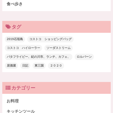
食べ歩き
タグ
2019石垣島
コストコ ショッピングバッグ
コストコ ハイローラー
ソーダストリーム
バタフライピー、紀の川市、ランチ、カフェ、
ロルバーン
居酒屋
日記
東三国
２０２０
カテゴリー
お料理
キッチンツール