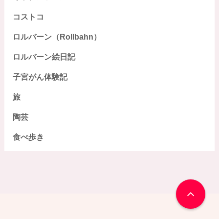
コストコ
ロルバーン（Rollbahn）
ロルバーン絵日記
子宮がん体験記
旅
陶芸
食べ歩き