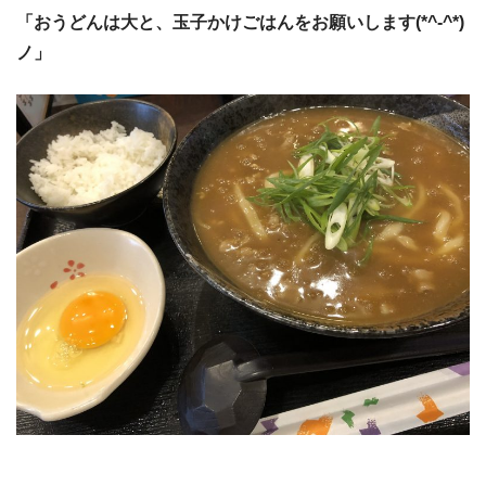
「おうどんは大と、玉子かけごはんをお願いします(*^-^*)
ノ」