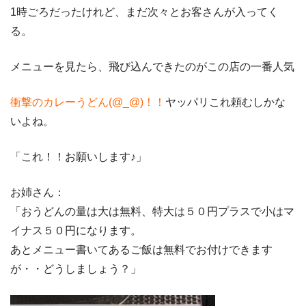
1時ごろだったけれど、まだ次々とお客さんが入ってく
る。
メニューを見たら、飛び込んできたのがこの店の一番人気
衝撃のカレーうどん(@_@)！！
ヤッパリこれ頼むしかな
いよね。
「これ！！お願いします♪」
お姉さん：
「おうどんの量は大は無料、特大は５０円プラスで小はマ
イナス５０円になります。
あとメニュー書いてあるご飯は無料でお付けできます
が・・どうしましょう？」