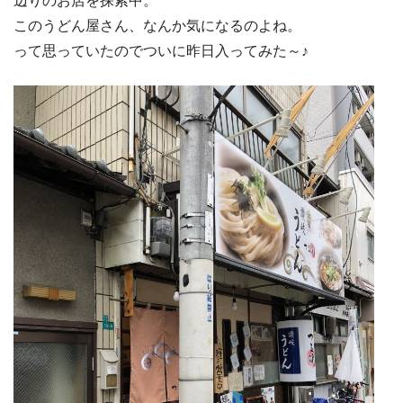
辺りのお店を探索中。
このうどん屋さん、なんか気になるのよね。
って思っていたのでついに昨日入ってみた～♪