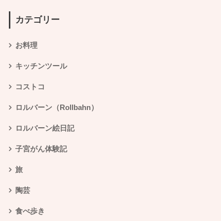
カテゴリー
お料理
キッチンツール
コストコ
ロルバーン（Rollbahn）
ロルバーン絵日記
子宮がん体験記
旅
陶芸
食べ歩き