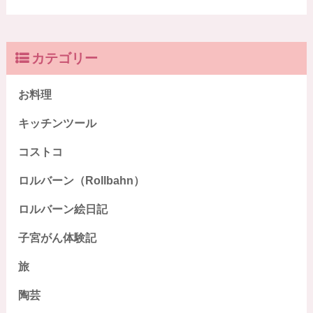
カテゴリー
お料理
キッチンツール
コストコ
ロルバーン（Rollbahn）
ロルバーン絵日記
子宮がん体験記
旅
陶芸