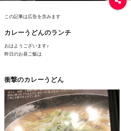
この記事は広告を含みます
カレーうどんのランチ
おはようございます♪
昨日のお昼ご飯は
衝撃のカレーうどん