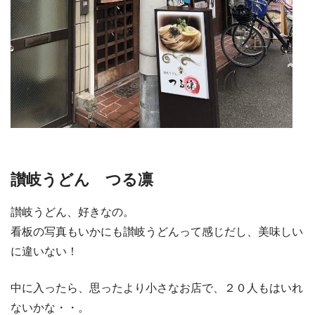
讃岐うどん つる凛
讃岐うどん、好きなの。
看板の写真もいかにも讃岐うどんって感じだし、美味しい
に違いない！
中に入ったら、思ったより小さなお店で、２０人もはいれ
ないかな・・。