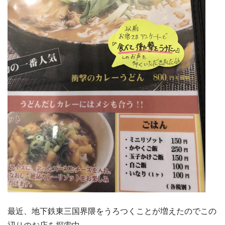
最近、地下鉄東三国界隈をうろつくことが増えたのでこの