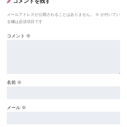
コメントを残す
メールアドレスが公開されることはありません。
※
が付いてい
る欄は必須項目です
コメント
※
名前
※
メール
※