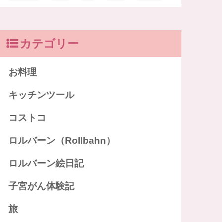
カテゴリー
お料理
キッチンツール
コストコ
ロルバーン（Rollbahn）
ロルバーン絵日記
子宮がん体験記
旅