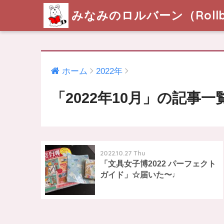
みなみのロルバーン（Rollb
ホーム
2022年
「2022年10月」の記事一
2022.10.27 Thu
「文具女子博2022 パーフェクト
ガイド」☆届いた〜♩