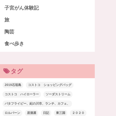
子宮がん体験記
旅
陶芸
食べ歩き
タグ
2019石垣島
コストコ ショッピングバッグ
コストコ ハイローラー
ソーダストリーム
バタフライピー、紀の川市、ランチ、カフェ、
ロルバーン
居酒屋
日記
東三国
２０２０