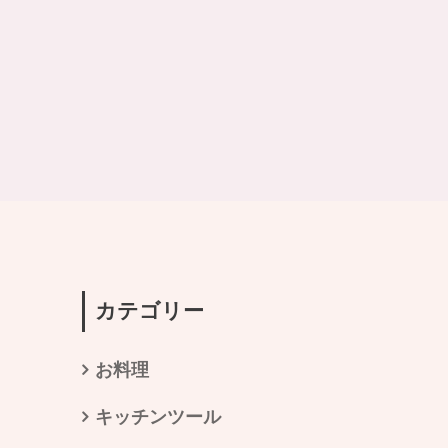
カテゴリー
お料理
キッチンツール