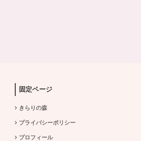
固定ページ
きらりの森
プライバシーポリシー
プロフィール