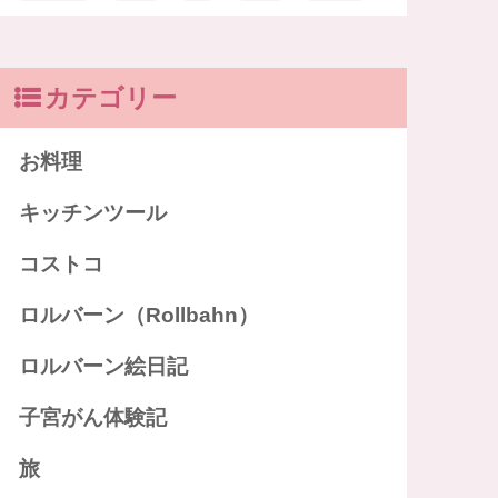
カテゴリー
お料理
キッチンツール
コストコ
ロルバーン（Rollbahn）
ロルバーン絵日記
子宮がん体験記
旅