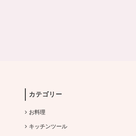
カテゴリー
お料理
キッチンツール