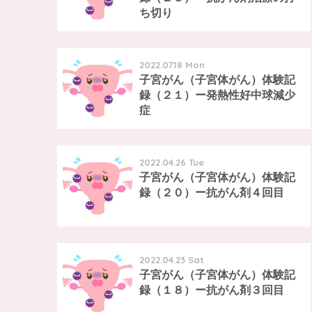
ち切り
2022.07.18 Mon
子宮がん（子宮体がん）体験記
録（２１）ー発熱性好中球減少
症
2022.04.26 Tue
子宮がん（子宮体がん）体験記
録（２０）ー抗がん剤４回目
2022.04.23 Sat
子宮がん（子宮体がん）体験記
録（１８）ー抗がん剤３回目