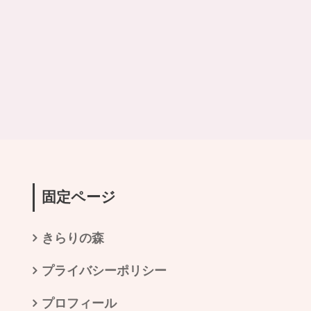
固定ページ
きらりの森
プライバシーポリシー
プロフィール