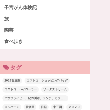
子宮がん体験記
旅
陶芸
食べ歩き
タグ
2019石垣島
コストコ ショッピングバッグ
コストコ ハイローラー
ソーダストリーム
バタフライピー、紀の川市、ランチ、カフェ、
ロルバーン
居酒屋
日記
東三国
２０２０