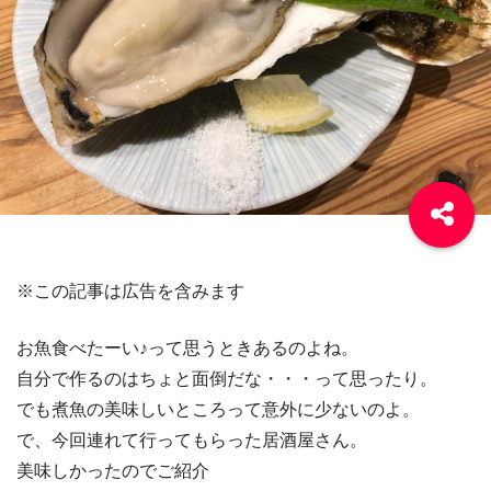
※この記事は広告を含みます
お魚食べたーい♪って思うときあるのよね。
自分で作るのはちょと面倒だな・・・って思ったり。
でも煮魚の美味しいところって意外に少ないのよ。
で、今回連れて行ってもらった居酒屋さん。
美味しかったのでご紹介