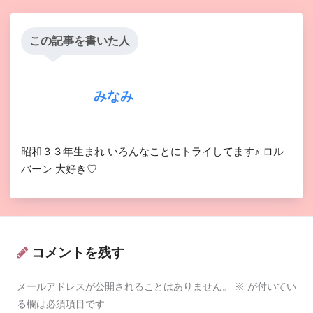
この記事を書いた人
みなみ
昭和３３年生まれ いろんなことにトライしてます♪ ロル
バーン 大好き♡
コメントを残す
メールアドレスが公開されることはありません。
※
が付いてい
る欄は必須項目です