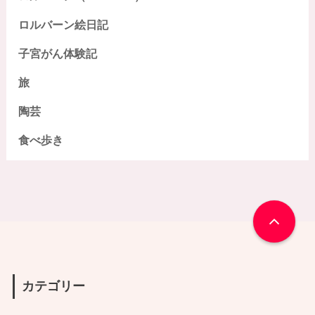
ロルバーン絵日記
子宮がん体験記
旅
陶芸
食べ歩き
カテゴリー