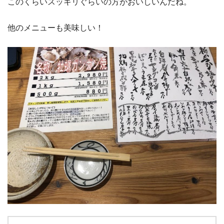
このくらいスッキリぐらいの方がおいしいんだね。
他のメニューも美味しい！