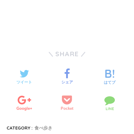
SHARE
ツイート
シェア
はてブ
Google+
Pocket
LINE
CATEGORY :
食べ歩き