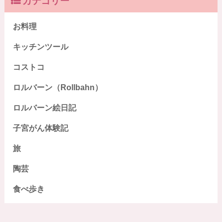
カテゴリー
お料理
キッチンツール
コストコ
ロルバーン（Rollbahn）
ロルバーン絵日記
子宮がん体験記
旅
陶芸
食べ歩き