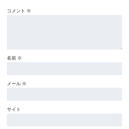
コメント
※
名前
※
メール
※
サイト