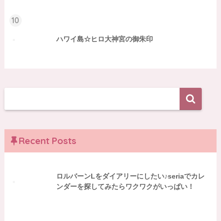
10
ハワイ島☆ヒロ大神宮の御朱印
Recent Posts
ロルバーンLをダイアリーにしたい♪seriaでカレ
ンダーを探してみたらワクワクがいっぱい！