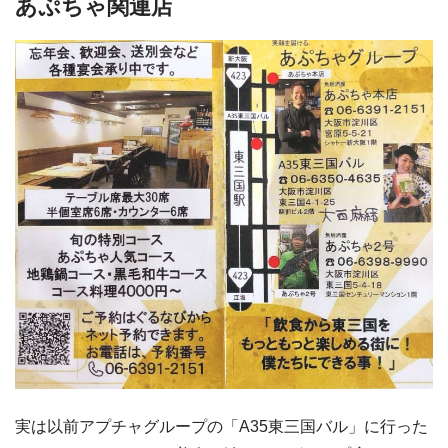
あぷちゃ関連店
実は以前アプチャグループの「A35東三国バル」に行った