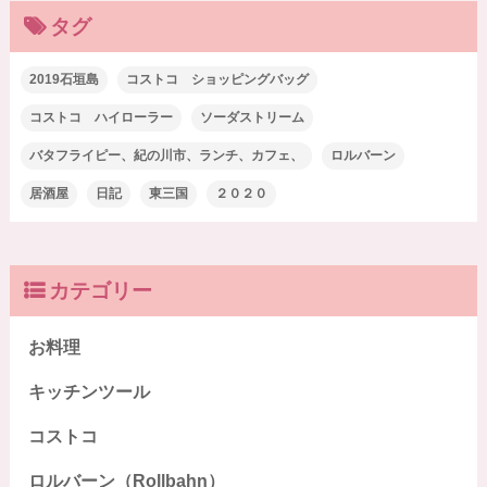
タグ
2019石垣島
コストコ ショッピングバッグ
コストコ ハイローラー
ソーダストリーム
バタフライピー、紀の川市、ランチ、カフェ、
ロルバーン
居酒屋
日記
東三国
２０２０
カテゴリー
お料理
キッチンツール
コストコ
ロルバーン（Rollbahn）