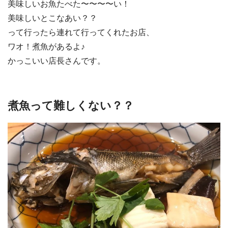
美味しいお魚たべた〜〜〜〜い！
美味しいとこなあい？？
って行ったら連れて行ってくれたお店、
ワオ！煮魚があるよ♪
かっこいい店長さんです。
煮魚って難しくない？？