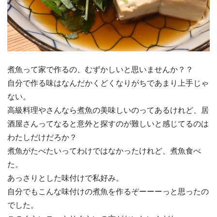
煮魚って家で作るの、むずかしいと思いませんか？？
自分で作る味はなんだかくどくなりがちであまり上手じゃ
ない。
高級料理やさんなら煮魚の美味しいのってあるけれど、居
酒屋さんってなると意外と探すのが難しいと感じてるのは
わたしだけだろか？
煮魚がたべたいってわけではなかったけれど、煮魚食べ
た。
あっさりとした味付けで私好み。
自分でもこんな味付けの煮魚を作るぞーーーっと思ったの
でした。