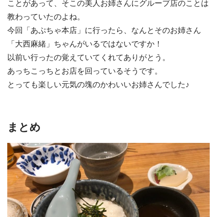
ことがあって、そこの美人お姉さんにグループ店のことは
教わっていたのよね。
今回「あぷちゃ本店」に行ったら、なんとそのお姉さん
「大西麻緒」ちゃんがいるではないですか！
以前い行ったの覚えていてくれてありがとう。
あっちこっちとお店を回っているそうです。
とっても楽しい元気の塊のかわいいお姉さんでした♪
まとめ