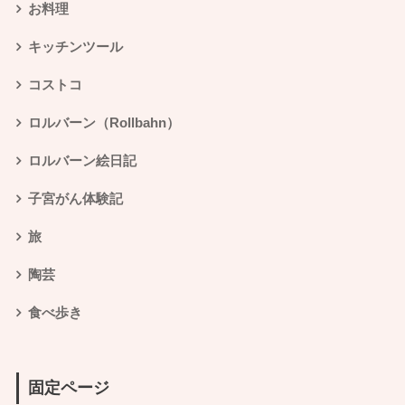
お料理
キッチンツール
コストコ
ロルバーン（Rollbahn）
ロルバーン絵日記
子宮がん体験記
旅
陶芸
食べ歩き
固定ページ