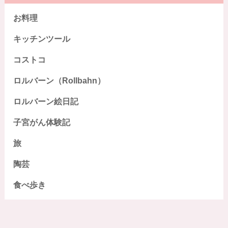
お料理
キッチンツール
コストコ
ロルバーン（Rollbahn）
ロルバーン絵日記
子宮がん体験記
旅
陶芸
食べ歩き