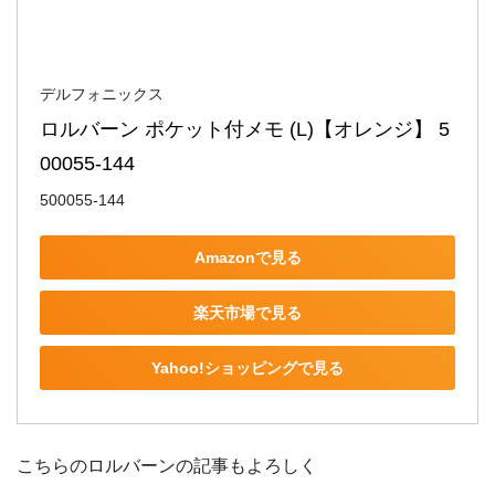
デルフォニックス
ロルバーン ポケット付メモ (L)【オレンジ】 5
00055-144
500055-144
Amazonで見る
楽天市場で見る
Yahoo!ショッピングで見る
こちらのロルバーンの記事もよろしく