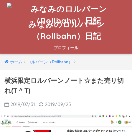
みなみのロルバーン
（Rollbahn）日記
プロフィール
ホーム
ロルバーン（Rollbahn）
横浜限定ロルバーンノート☆また売り切
れ(T ^ T)
2019/07/31
2019/09/25