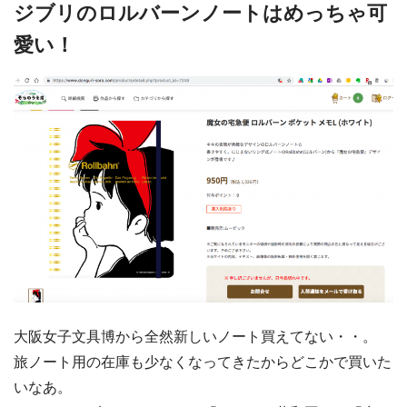
ジブリのロルバーンノートはめっちゃ可
愛い！
大阪女子文具博から全然新しいノート買えてない・・。
旅ノート用の在庫も少なくなってきたからどこかで買いた
いなあ。