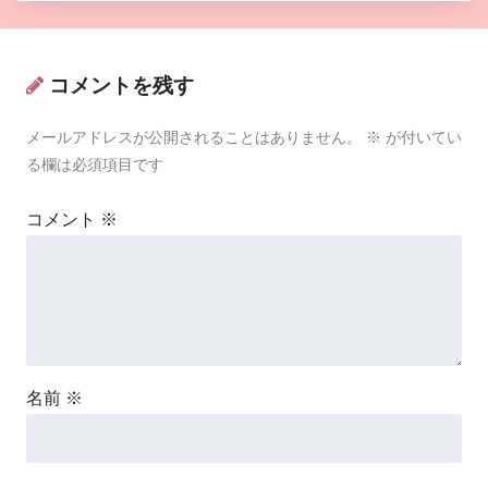
コメントを残す
メールアドレスが公開されることはありません。
※
が付いてい
る欄は必須項目です
コメント
※
名前
※