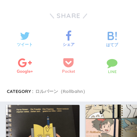
SHARE
ツイート
シェア
はてブ
Google+
Pocket
LINE
CATEGORY :
ロルバーン（Rollbahn）