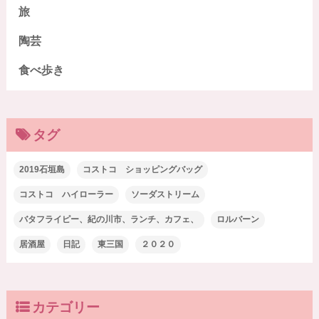
旅
陶芸
食べ歩き
タグ
2019石垣島
コストコ ショッピングバッグ
コストコ ハイローラー
ソーダストリーム
バタフライピー、紀の川市、ランチ、カフェ、
ロルバーン
居酒屋
日記
東三国
２０２０
カテゴリー