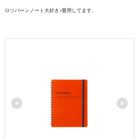
ロツバーンノート大好き♪愛用してます。