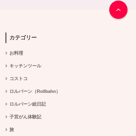
カテゴリー
お料理
キッチンツール
コストコ
ロルバーン（Rollbahn）
ロルバーン絵日記
子宮がん体験記
旅