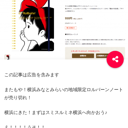
この記事は広告を含みます
またもや！横浜みなとみらいの地域限定ロルバーンノート
が売り切れ！
横浜にきた！まずはスミスルミネ横浜へ向かおう♪
え！！！！うそ！！