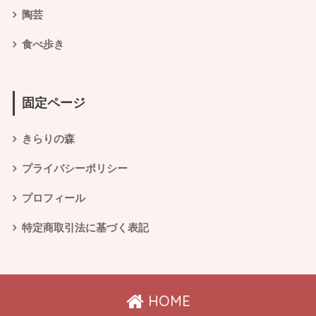
陶芸
食べ歩き
固定ページ
きらりの森
プライバシーポリシー
プロフィール
特定商取引法に基づく表記
HOME