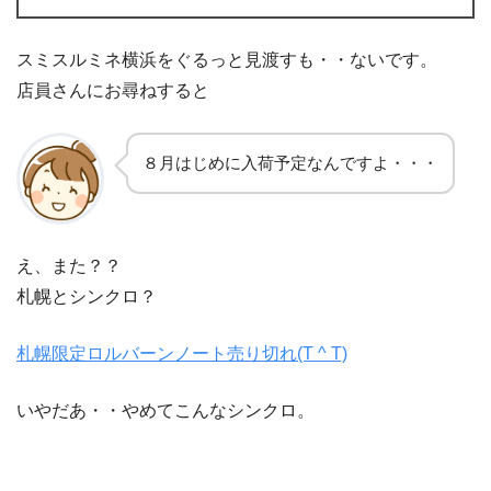
スミスルミネ横浜をぐるっと見渡すも・・ないです。
店員さんにお尋ねすると
８月はじめに入荷予定なんですよ・・・
え、また？？
札幌とシンクロ？
札幌限定ロルバーンノート売り切れ(T ^ T)
いやだあ・・やめてこんなシンクロ。